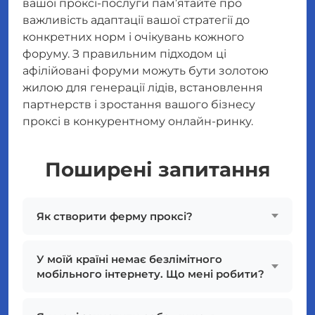
вашої проксі-послуги пам’ятайте про
важливість адаптації вашої стратегії до
конкретних норм і очікувань кожного
форуму. З правильним підходом ці
афілійовані форуми можуть бути золотою
жилою для генерації лідів, встановлення
партнерств і зростання вашого бізнесу
проксі в конкурентному онлайн-ринку.
Поширені запитання
Як створити ферму проксі?
У моїй країні немає безлімітного
мобільного інтернету. Що мені робити?