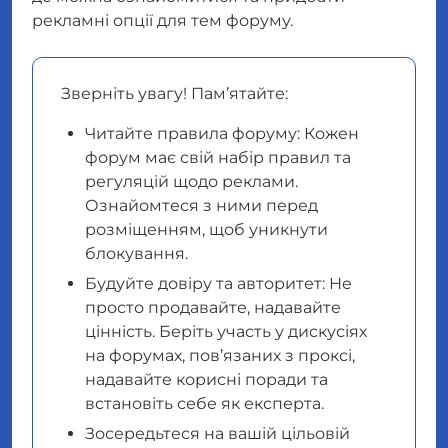
рекламні опції для тем форуму.
Зверніть увагу! Пам’ятайте:
Читайте правила форуму: Кожен
форум має свій набір правил та
регуляцій щодо реклами.
Ознайомтеся з ними перед
розміщенням, щоб уникнути
блокування.
Будуйте довіру та авторитет: Не
просто продавайте, надавайте
цінність. Беріть участь у дискусіях
на форумах, пов’язаних з проксі,
надавайте корисні поради та
встановіть себе як експерта.
Зосередьтеся на вашій цільовій