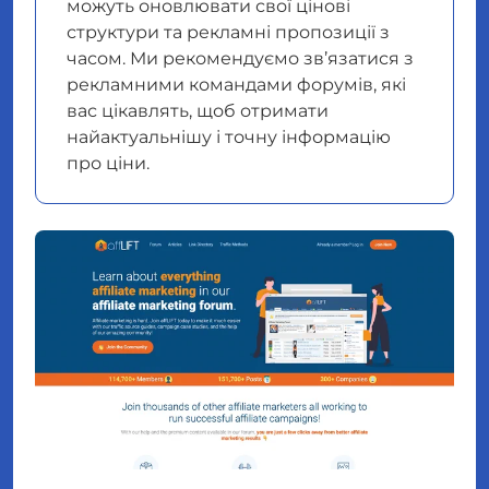
можуть оновлювати свої цінові
структури та рекламні пропозиції з
часом. Ми рекомендуємо зв’язатися з
рекламними командами форумів, які
вас цікавлять, щоб отримати
найактуальнішу і точну інформацію
про ціни.