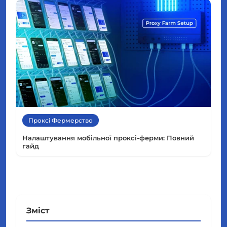
Проксі Фермерство
Налаштування мобільної проксі-ферми: Повний
гайд
Зміст