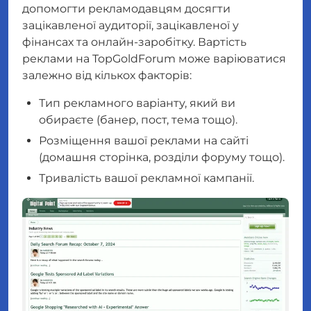
допомогти рекламодавцям досягти
зацікавленої аудиторії, зацікавленої у
фінансах та онлайн-заробітку. Вартість
реклами на TopGoldForum може варіюватися
залежно від кількох факторів:
Тип рекламного варіанту, який ви
обираєте (банер, пост, тема тощо).
Розміщення вашої реклами на сайті
(домашня сторінка, розділи форуму тощо).
Тривалість вашої рекламної кампанії.