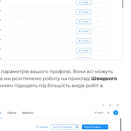
параметрів вашого профілю. Вони всі можуть
 та ми розглянемо роботу на прикладі
Швидкого
нням підходять під більшість видів робіт в