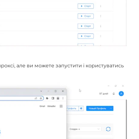
оксі, але ви можете запустити і користуватись