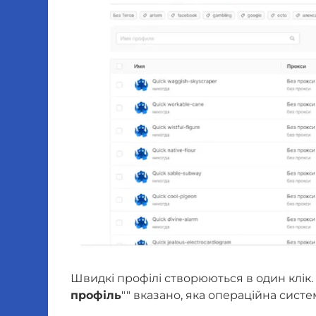
Швидкі профілі створюються в один клік. 
профіль
"" вказано, яка операційна систе