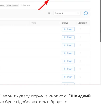
Зверніть увагу, поруч із кнопкою “”
Швидкий
ма буде відображатись в браузері.