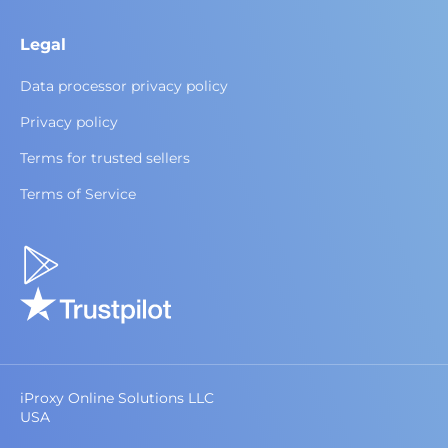
Legal
Data processor privacy policy
Privacy policy
Terms for trusted sellers
Terms of Service
iProxy Online Solutions LLC
USA