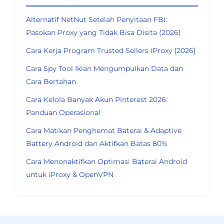
Alternatif NetNut Setelah Penyitaan FBI:
Pasokan Proxy yang Tidak Bisa Disita (2026)
Cara Kerja Program Trusted Sellers iProxy [2026]
Cara Spy Tool Iklan Mengumpulkan Data dan
Cara Bertahan
Cara Kelola Banyak Akun Pinterest 2026:
Panduan Operasional
Cara Matikan Penghemat Baterai & Adaptive
Battery Android dan Aktifkan Batas 80%
Cara Menonaktifkan Optimasi Baterai Android
untuk iProxy & OpenVPN