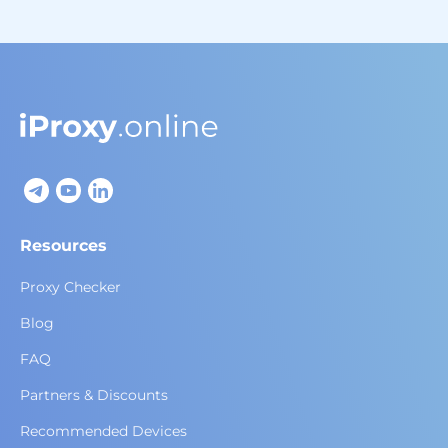
Resources
Proxy Checker
Blog
FAQ
Partners & Discounts
Recommended Devices