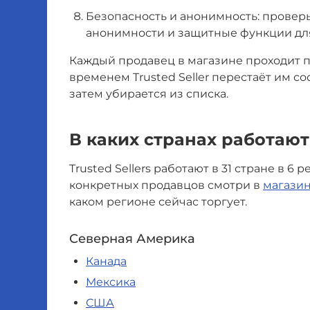
Безопасность и анонимность: проверь
анонимности и защитные функции для
Каждый продавец в магазине проходит п
временем Trusted Seller перестаёт им со
затем убирается из списка.
В каких странах работают 
Trusted Sellers работают в 31 стране в 6
конкретных продавцов смотри в
магазин
каком регионе сейчас торгует.
Северная Америка
Канада
Мексика
США