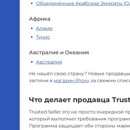
Объединённые Арабские Эмираты (О
Африка
Алжир
Тунис
Австралия и Океания
Австралия
Не нашёл свою страну? Новые продавцы
загляни в
магазин iProxy
за свежим спис
Что делает продавца Trust
Trusted Seller это не просто очередной
который выполнил требования программы
Программа защищает обе стороны марке