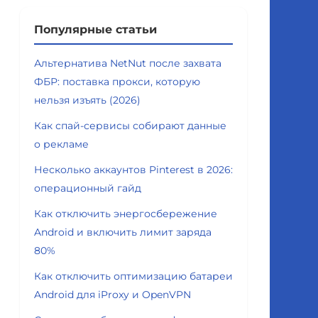
Популярные статьи
Альтернатива NetNut после захвата
ФБР: поставка прокси, которую
нельзя изъять (2026)
Как спай-сервисы собирают данные
о рекламе
Несколько аккаунтов Pinterest в 2026:
операционный гайд
Как отключить энергосбережение
Android и включить лимит заряда
80%
Как отключить оптимизацию батареи
Android для iProxy и OpenVPN