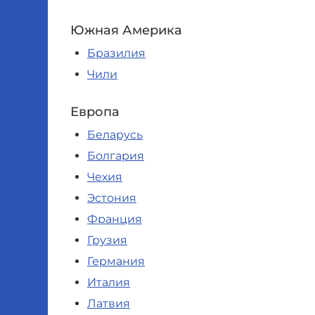
Южная Америка
Бразилия
Чили
Европа
Беларусь
Болгария
Чехия
Эстония
Франция
Грузия
Германия
Италия
Латвия