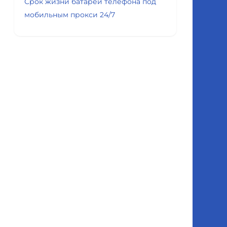
Срок жизни батареи телефона под
мобильным прокси 24/7