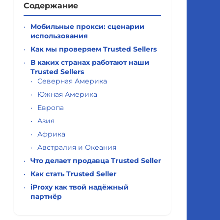
Содержание
Мобильные прокси: сценарии
использования
Как мы проверяем Trusted Sellers
В каких странах работают наши
Trusted Sellers
Северная Америка
Южная Америка
Европа
Азия
Африка
Австралия и Океания
Что делает продавца Trusted Seller
Как стать Trusted Seller
iProxy как твой надёжный
партнёр