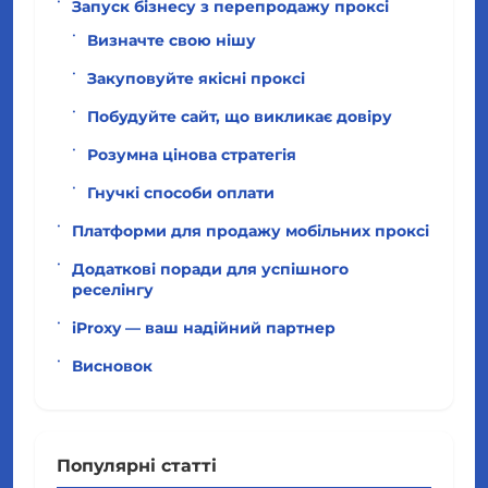
Запуск бізнесу з перепродажу проксі
Визначте свою нішу
Закуповуйте якісні проксі
Побудуйте сайт, що викликає довіру
Розумна цінова стратегія
Гнучкі способи оплати
Платформи для продажу мобільних проксі
Додаткові поради для успішного
реселінгу
iProxy — ваш надійний партнер
Висновок
Популярні статті