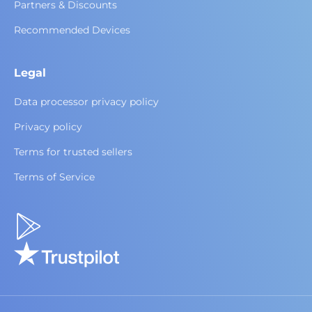
Partners & Discounts
Recommended Devices
Legal
Data processor privacy policy
Privacy policy
Terms for trusted sellers
Terms of Service