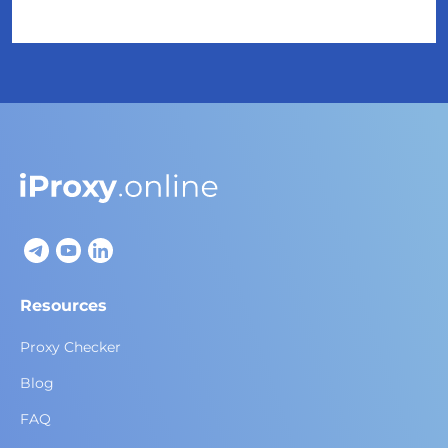
Resources
Proxy Checker
Blog
FAQ